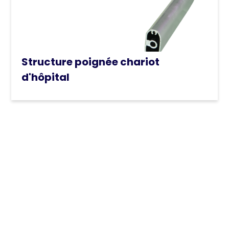
Nos produits
Structure poignée chariot
d'hôpital